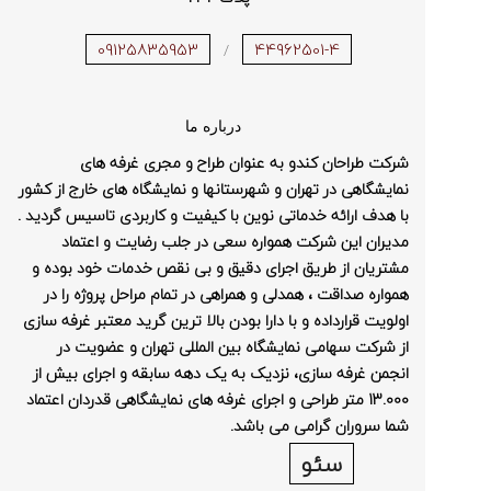
09125835953
44962501-4
/
درباره ما
شرکت طراحان کندو به عنوان طراح و مجری غرفه های
نمایشگاهی در تهران و شهرستانها و نمایشگاه های خارج از کشور
با هدف ارائه خدماتی نوین با کیفیت و کاربردی تاسیس گردید .
مدیران این شرکت همواره سعی در جلب رضایت و اعتماد
مشتریان از طریق اجرای دقیق و بی نقص خدمات خود بوده و
همواره صداقت ، همدلی و همراهی در تمام مراحل پروژه را در
اولویت قرارداده و با دارا بودن بالا ترین گرید معتبر غرفه سازی
از شرکت سهامی نمایشگاه بین المللی تهران و عضویت در
انجمن غرفه سازی، نزدیک به یک دهه سابقه و اجرای بیش از
13.000 متر طراحی و اجرای غرفه های نمایشگاهی قدردان اعتماد
شما سروران گرامی می باشد.
سئو