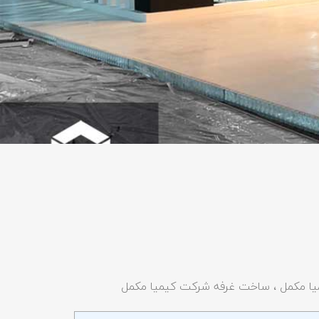
یا مکمل ، ساخت غرفه شرکت کیمیا مکمل