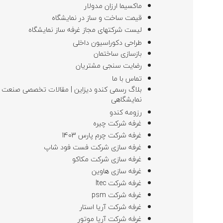
ماکسیما ارزان مدولار
قیمت ساخت و ساز در نمایشگاه
لیست شرکتهای مجاز غرفه ساز نمایشگاه
طراحی دکوراسیون داخلی
بازسازی ساختمان
رضایت سنجی مشتریان
تماس با ما
بلاگ رسمی کندو دیزاین | مقالات تخصصی صنعت
نمایشگاهی
رزومه کندو
غرفه شرکت چیره
غرفه شرکت چرم پارس 1403
غرفه سازی شرکت فست فود شاپ
غرفه سازی شرکت مکاکو
غرفه سازی هاوین
غرفه شرکت Itec
غرفه شرکت psm
غرفه شرکت آریا استار
غرفه شرکت آریا موتور