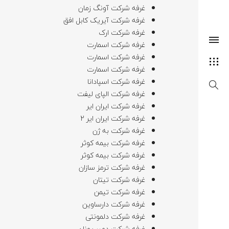
غرفه شرکت آونگ زمان
غرفه شرکت آیریک کابل افق
غرفه شرکت ارک
غرفه شرکت اسمارت
غرفه شرکت اسمارت
غرفه شرکت اسمارت
غرفه شرکت اسپادانا
غرفه شرکت الپای لیفت
غرفه شرکت ایران ایر
غرفه شرکت ایران ایر 2
غرفه شرکت به ژن
غرفه شرکت بیمه کوثر
غرفه شرکت بیمه کوثر
غرفه شرکت ترمز سازان
غرفه شرکت تیتان
غرفه شرکت تیمن
غرفه شرکت دارساوین
غرفه شرکت دلمونتی
غرفه شرکت دمیر یونان