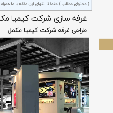
( محتوای مطالب ) حتما تا انتهای این مقاله با ما همراه باشید
غرفه سازی شرکت کیمیا مک
طراحی غرفه شرکت کیمیا مکمل