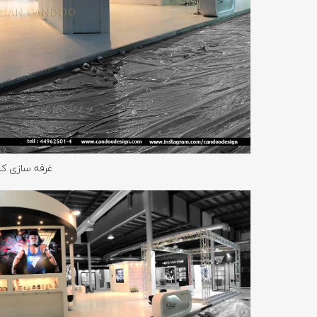
غرفه سازی کی
SEARCH AND PRESS ENTER