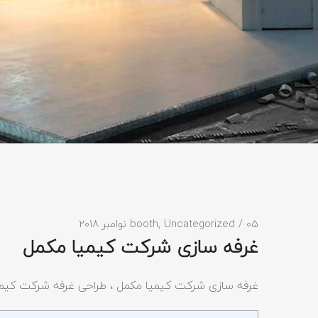
/ 05 نوامبر 2018
Uncategorized
,
booth
غرفه سازی شرکت کیمیا مکمل
غرفه سازی شرکت کیمیا مکمل ، طراحی غرفه شرکت کیم