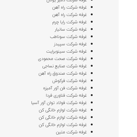
غرفه شرکت راه آهن
غرفه شرکت راه آهن
غرفه شرکت رایا چرم
غرفه شرکت سانیار
غرفه شرکت سوناطب
غرفه شرکت سپیدز
غرفه شرکت سینوبرایت
غرفه شرکت صحت محمودی
غرفه شرکت صنایع نساجی
غرفه شرکت صندوق راه آهن
غرفه شرکت فرکوش
غرفه شرکت فن آور آمیزه
غرفه شرکت فناوری فردا
غرفه شرکت فولاد توان آور آسیا
غرفه شرکت لوازم خانگی کن
غرفه شرکت لوازم خانگی کن
غرفه شرکت لوازم خانگی کن
غرفه شرکت متین