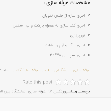
مشخصات غرفه سازی :
اجرای سازه از جنس نئوپان
اجرای کف سازی به همراه پارکت و لبه استیل
نورپردازی
اجرای لوگو و آرم و نشانه
اجرای اسپیس 30*30
غرفه سازی نمایشگاهی
،
طراحی غرفه نمایشگاهی
، ساخت 
Rate this post
برچسب‌ها:
اسپورتکس 97
غرفه سازی
نمایشگاه بین الم