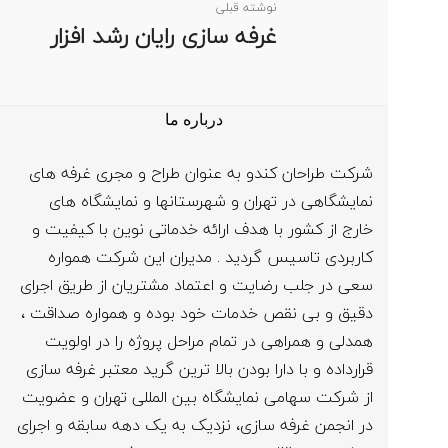
نوشته قبلی
غرفه سازی رایان رشد افزار
درباره ما
شرکت طراحان کندو به عنوان طراح و مجری غرفه های
نمایشگاهی در تهران و شهرستانها و نمایشگاه های
خارج از کشور با هدف ارائه خدماتی نوین با کیفیت و
کاربردی تاسیس گردید . مدیران این شرکت همواره
سعی در جلب رضایت و اعتماد مشتریان از طریق اجرای
دقیق و بی نقص خدمات خود بوده و همواره صداقت ،
همدلی و همراهی در تمام مراحل پروژه را در اولویت
قرارداده و با دارا بودن بالا ترین گرید معتبر غرفه سازی
از شرکت سهامی نمایشگاه بین المللی تهران و عضویت
در انجمن غرفه سازی، نزدیک به یک دهه سابقه و اجرای