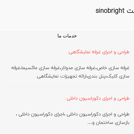
sino
خدمات ما
طراحی و اجرای غرفه نمایشگاهی:
غرفه سازی خاص،غرفه سازی مدولار،غرفه سازی ماکسیما،غرفه
سازی کلیک،پنل بندی،ارائه تجهیزات نمایشگاهی.
طراحی و اجرای دکوراسیون داخلی :
طراحی و اجرای دکوراسیون داخلی ،اجرای دکوراسیون داخلی ،
بازسازی ساختمان و…