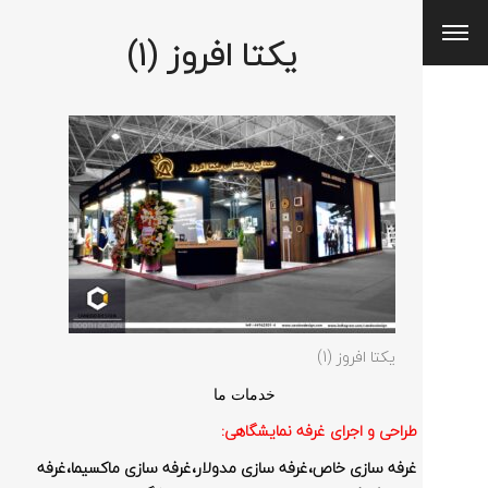
یکتا افروز (1)
یکتا افروز (1)
خدمات ما
طراحی و اجرای غرفه نمایشگاهی:
غرفه سازی خاص،غرفه سازی مدولار،غرفه سازی ماکسیما،غرفه