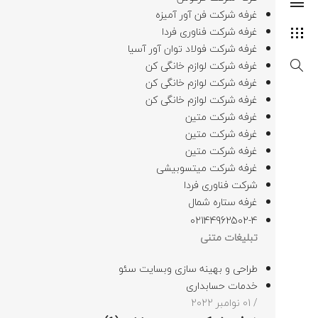
غرفه شرکت فن آور آمیزه
غرفه شرکت فناوری فردا
غرفه شرکت فولاد توان آور آسیا
غرفه شرکت لوازم خانگی کن
غرفه شرکت لوازم خانگی کن
غرفه شرکت لوازم خانگی کن
غرفه شرکت متین
غرفه شرکت متین
غرفه شرکت متین
غرفه شرکت میتسوبیشی
شرکت فناوری فردا
غرفه ستاره شمال
02144962502-4
تبلیغات متنی
طراحی و بهینه سازی وبسایت سئو
خدمات حسابداری
/ 01 نوامبر 2022