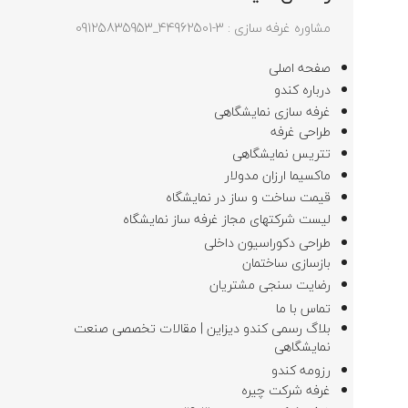
مشاوره غرفه سازی : 3-44962501_09125835953
صفحه اصلی
درباره کندو
غرفه سازی نمایشگاهی
طراحی غرفه
تتریس نمایشگاهی
ماکسیما ارزان مدولار
قیمت ساخت و ساز در نمایشگاه
لیست شرکتهای مجاز غرفه ساز نمایشگاه
طراحی دکوراسیون داخلی
بازسازی ساختمان
رضایت سنجی مشتریان
تماس با ما
بلاگ رسمی کندو دیزاین | مقالات تخصصی صنعت
نمایشگاهی
رزومه کندو
غرفه شرکت چیره