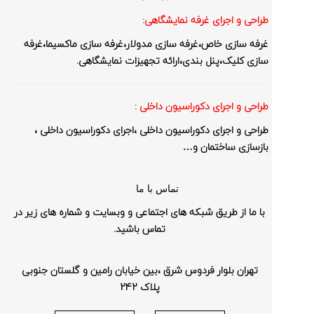
طراحی و اجرای غرفه نمایشگاهی:
غرفه سازی خاص،غرفه سازی مدولار،غرفه سازی ماکسیما،غرفه
سازی کلیک،پنل بندی،ارائه تجهیزات نمایشگاهی.
طراحی و اجرای دکوراسیون داخلی :
طراحی و اجرای دکوراسیون داخلی ،اجرای دکوراسیون داخلی ،
بازسازی ساختمان و…
تماس با ما
با ما از طریق شبکه های اجتماعی و وبسایت و شماره های زیر در
تماس باشید.
تهران بلوار فردوس شرق ،بین خیابان رامین و گلستان جنوبی
پلاک 242