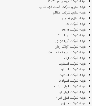
غرفه شرکت چرم پارس 1403
غرفه سازی شرکت فست فود شاپ
غرفه سازی شرکت مکاکو
غرفه سازی هاوین
غرفه شرکت Itec
غرفه شرکت psm
غرفه شرکت آریا استار
غرفه شرکت آریا موتور
غرفه شرکت آونگ زمان
غرفه شرکت آیریک کابل افق
غرفه شرکت ارک
غرفه شرکت اسمارت
غرفه شرکت اسمارت
غرفه شرکت اسمارت
غرفه شرکت اسپادانا
غرفه شرکت الپای لیفت
غرفه شرکت ایران ایر
غرفه شرکت ایران ایر 2
غرفه شرکت به ژن