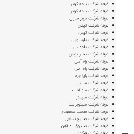
غرفه شرکت بیمه کوثر
غرفه شرکت بیمه کوثر
غرفه شرکت ترمز سازان
غرفه شرکت تیتان
غرفه شرکت تیمن
غرفه شرکت دارساوین
غرفه شرکت دلمونتی
غرفه شرکت دمیر یونان
غرفه شرکت راه آهن
غرفه شرکت راه آهن
غرفه شرکت رایا چرم
غرفه شرکت سانیار
غرفه شرکت سوناطب
غرفه شرکت سپیدز
غرفه شرکت سینوبرایت
غرفه شرکت صحت محمودی
غرفه شرکت صنایع نساجی
SEARCH AND PRESS ENTER
غرفه شرکت صندوق راه آهن
غرفه شرکت فرکوش