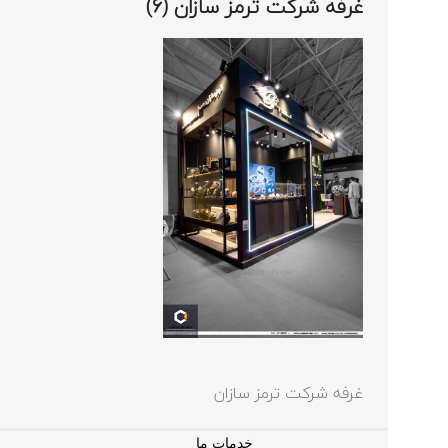
غرفه شرکت ترمز سازان (6)
غرفه شرکت ترمز سازان
خدمات ما