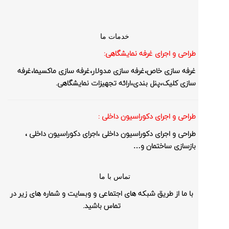
خدمات ما
طراحی و اجرای غرفه نمایشگاهی:
غرفه سازی خاص،غرفه سازی مدولار،غرفه سازی ماکسیما،غرفه
سازی کلیک،پنل بندی،ارائه تجهیزات نمایشگاهی.
طراحی و اجرای دکوراسیون داخلی :
طراحی و اجرای دکوراسیون داخلی ،اجرای دکوراسیون داخلی ،
بازسازی ساختمان و…
تماس با ما
با ما از طریق شبکه های اجتماعی و وبسایت و شماره های زیر در
تماس باشید.