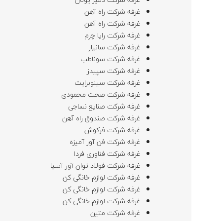
غرفه شرکت راه آهن
غرفه شرکت راه آهن
غرفه شرکت رایا چرم
غرفه شرکت سانیار
غرفه شرکت سوناطب
غرفه شرکت سپیدز
غرفه شرکت سینوبرایت
غرفه شرکت صحت محمودی
غرفه شرکت صنایع نساجی
غرفه شرکت صندوق راه آهن
غرفه شرکت فرکوش
غرفه شرکت فن آور آمیزه
غرفه شرکت فناوری فردا
غرفه شرکت فولاد توان آور آسیا
غرفه شرکت لوازم خانگی کن
غرفه شرکت لوازم خانگی کن
غرفه شرکت لوازم خانگی کن
غرفه شرکت متین