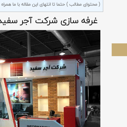
( محتوای مطالب ) حتما تا انتهای این مقاله با ما همراه باشید
غرفه سازی شرکت آجر سفید