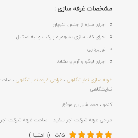
مشخصات غرفه سازی :
اجرای سازه از جنس نئوپان
اجرای کف سازی به همراه پارکت و لبه استیل
نورپردازی
اجرای لوگو و آرم و نشانه
غرفه سازی نمایشگاهی
،
طراحی غرفه نمایشگاهی
، ساخت 
نمایشگاهی
کندو ، طعم شیرین موفق
طراحی غرفه شرکت آجر سفید | ساخت غرفه شرکت آجر
5/5 - (1 امتیاز)