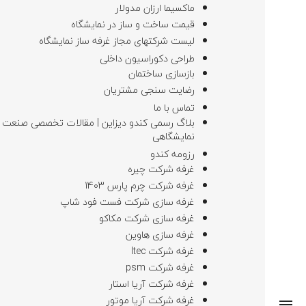
ماکسیما ارزان مدولار
قیمت ساخت و ساز در نمایشگاه
لیست شرکتهای مجاز غرفه ساز نمایشگاه
طراحی دکوراسیون داخلی
بازسازی ساختمان
رضایت سنجی مشتریان
تماس با ما
بلاگ رسمی کندو دیزاین | مقالات تخصصی صنعت
نمایشگاهی
رزومه کندو
غرفه شرکت چیره
غرفه شرکت چرم پارس 1403
غرفه سازی شرکت فست فود شاپ
غرفه سازی شرکت مکاکو
غرفه سازی هاوین
غرفه شرکت Itec
غرفه شرکت psm
غرفه شرکت آریا استار
غرفه شرکت آریا موتور