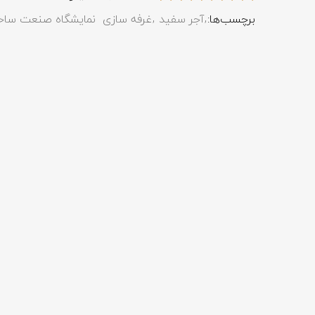
برچسب‌ها:
آجر سفید
غرفه سازی
نمایشگاه صنعت ساخ