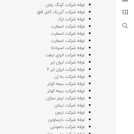
غرفه شرکت آونگ زمان
غرفه شرکت آیریک کابل افق
غرفه شرکت ارک
غرفه شرکت اسمارت
غرفه شرکت اسمارت
غرفه شرکت اسمارت
غرفه شرکت اسپادانا
غرفه شرکت الپای لیفت
غرفه شرکت ایران ایر
غرفه شرکت ایران ایر 2
غرفه شرکت به ژن
غرفه شرکت بیمه کوثر
غرفه شرکت بیمه کوثر
غرفه شرکت ترمز سازان
غرفه شرکت تیتان
غرفه شرکت تیمن
غرفه شرکت دارساوین
غرفه شرکت دلمونتی
غرفه شرکت دمیر یونان