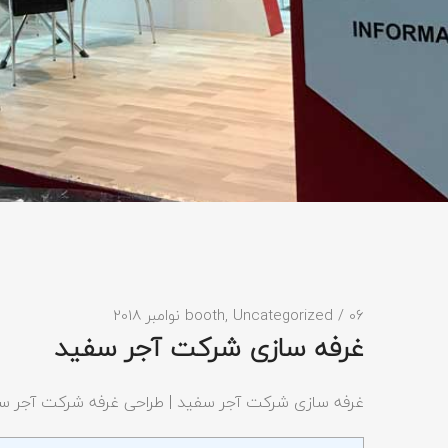
/ 06 نوامبر 2018
Uncategorized
,
booth
غرفه سازی شرکت آجر سفید
غرفه سازی شرکت آجر سفید | طراحی غرفه شرکت آجر 