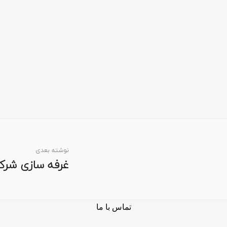
نوشته بعدی
غرفه سازی شر
تماس با ما