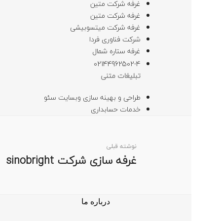
غرفه شرکت متین
غرفه شرکت متین
غرفه شرکت میتسوبیشی
شرکت فناوری فردا
غرفه ستاره شمال
02144962502-4
تبلیغات متنی
طراحی و بهینه سازی وبسایت سئو
خدمات حسابداری
نوشته قبلی
غرفه سازی شرکت sinobright
درباره ما