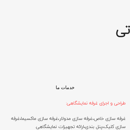
تی
خدمات ما
طراحی و اجرای غرفه نمایشگاهی:
غرفه سازی خاص،غرفه سازی مدولار،غرفه سازی ماکسیما،غرفه
سازی کلیک،پنل بندی،ارائه تجهیزات نمایشگاهی.