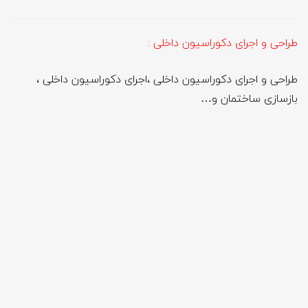
طراحی و اجرای دکوراسیون داخلی :
طراحی و اجرای دکوراسیون داخلی ،اجرای دکوراسیون داخلی ،
بازسازی ساختمان و…