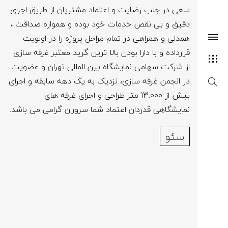
سعی در جلب رضایت و اعتماد مشتریان از طریق اجرای
دقیق و بی نقص خدمات خود بوده و همواره صداقت ،
همدلی و همراهی در تمام مراحل پروژه را در اولویت
قرارداده و با دارا بودن بالا ترین گرید معتبر غرفه سازی
از شرکت سهامی نمایشگاه بین المللی تهران و عضویت
در انجمن غرفه سازی، نزدیک به یک دهه سابقه و اجرای
بیش از 13.000 متر طراحی و اجرای غرفه های
نمایشگاهی قدردان اعتماد شما سروران گرامی می باشد.
سئو