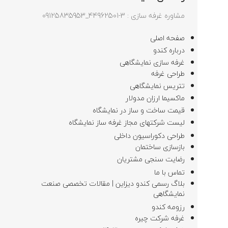
مشاوره غرفه سازی : 3-44962501_09125835953
صفحه اصلی
درباره کندو
غرفه سازی نمایشگاهی
طراحی غرفه
تتریس نمایشگاهی
ماکسیما ارزان مدولار
قیمت ساخت و ساز در نمایشگاه
لیست شرکتهای مجاز غرفه ساز نمایشگاه
طراحی دکوراسیون داخلی
بازسازی ساختمان
رضایت سنجی مشتریان
تماس با ما
بلاگ رسمی کندو دیزاین | مقالات تخصصی صنعت
نمایشگاهی
رزومه کندو
غرفه شرکت چیره