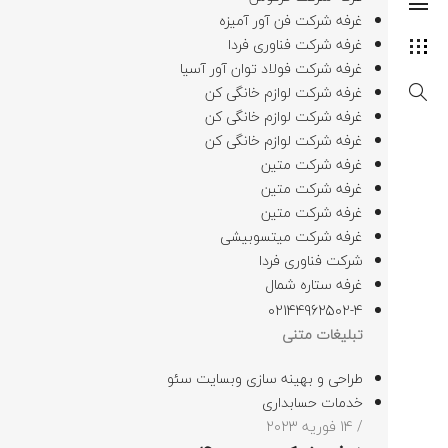
غرفه شرکت فن آور آمیزه
غرفه شرکت فناوری فردا
غرفه شرکت فولاد توان آور آسیا
غرفه شرکت لوازم خانگی کن
غرفه شرکت لوازم خانگی کن
غرفه شرکت لوازم خانگی کن
غرفه شرکت متین
غرفه شرکت متین
غرفه شرکت متین
غرفه شرکت میتسوبیشی
شرکت فناوری فردا
غرفه ستاره شمال
02144962502-4
تبلیغات متنی
طراحی و بهینه سازی وبسایت سئو
خدمات حسابداری
/ 14 فوریه 2023