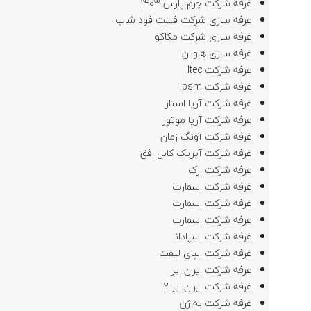
غرفه شرکت چرم پارس 1403
غرفه سازی شرکت فست فود شاپ
غرفه سازی شرکت مکاکو
غرفه سازی هاوین
غرفه شرکت Itec
غرفه شرکت psm
غرفه شرکت آریا استار
غرفه شرکت آریا موتور
غرفه شرکت آونگ زمان
غرفه شرکت آیریک کابل افق
غرفه شرکت ارک
غرفه شرکت اسمارت
غرفه شرکت اسمارت
غرفه شرکت اسمارت
غرفه شرکت اسپادانا
غرفه شرکت الپای لیفت
غرفه شرکت ایران ایر
غرفه شرکت ایران ایر 2
غرفه شرکت به ژن