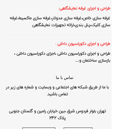
طراحی و اجرای غرفه نمایشگاهی:
غرفه سازی خاص،غرفه سازی مدولار،غرفه سازی ماکسیما،غرفه
سازی کلیک،پنل بندی،ارائه تجهیزات نمایشگاهی.
طراحی و اجرای دکوراسیون داخلی :
طراحی و اجرای دکوراسیون داخلی ،اجرای دکوراسیون داخلی ،
بازسازی ساختمان و…
تماس با ما
با ما از طریق شبکه های اجتماعی و وبسایت و شماره های زیر در
تماس باشید.
تهران بلوار فردوس شرق ،بین خیابان رامین و گلستان جنوبی
پلاک 242